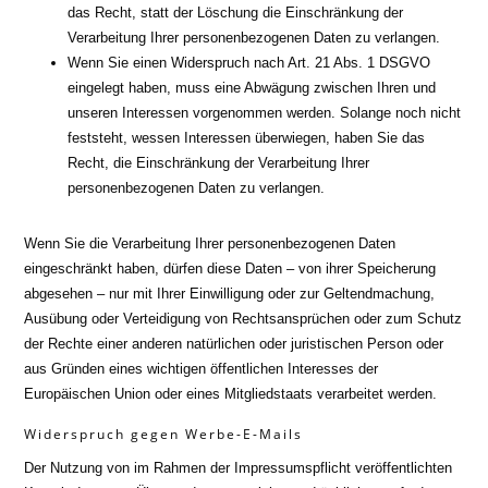
das Recht, statt der Löschung die Einschränkung der
Verarbeitung Ihrer personenbezogenen Daten zu verlangen.
Wenn Sie einen Widerspruch nach Art. 21 Abs. 1 DSGVO
eingelegt haben, muss eine Abwägung zwischen Ihren und
unseren Interessen vorgenommen werden. Solange noch nicht
feststeht, wessen Interessen überwiegen, haben Sie das
Recht, die Einschränkung der Verarbeitung Ihrer
personenbezogenen Daten zu verlangen.
Wenn Sie die Verarbeitung Ihrer personenbezogenen Daten
eingeschränkt haben, dürfen diese Daten – von ihrer Speicherung
abgesehen – nur mit Ihrer Einwilligung oder zur Geltendmachung,
Ausübung oder Verteidigung von Rechtsansprüchen oder zum Schutz
der Rechte einer anderen natürlichen oder juristischen Person oder
aus Gründen eines wichtigen öffentlichen Interesses der
Europäischen Union oder eines Mitgliedstaats verarbeitet werden.
Widerspruch gegen Werbe-E-Mails
Der Nutzung von im Rahmen der Impressumspflicht veröffentlichten