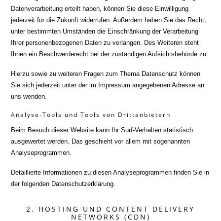
Datenverarbeitung erteilt haben, können Sie diese Einwilligung
jederzeit für die Zukunft widerrufen. Außerdem haben Sie das Recht,
unter bestimmten Umständen die Einschränkung der Verarbeitung
Ihrer personenbezogenen Daten zu verlangen. Des Weiteren steht
Ihnen ein Beschwerderecht bei der zuständigen Aufsichtsbehörde zu.
Hierzu sowie zu weiteren Fragen zum Thema Datenschutz können
Sie sich jederzeit unter der im Impressum angegebenen Adresse an
uns wenden.
Analyse-Tools und Tools von Dritt­anbietern
Beim Besuch dieser Website kann Ihr Surf-Verhalten statistisch
ausgewertet werden. Das geschieht vor allem mit sogenannten
Analyseprogrammen.
Detaillierte Informationen zu diesen Analyseprogrammen finden Sie in
der folgenden Datenschutzerklärung.
2. HOSTING UND CONTENT DELIVERY
NETWORKS (CDN)