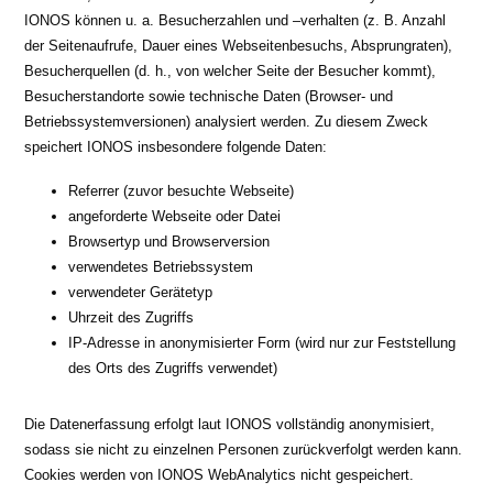
IONOS können u. a. Besucherzahlen und –verhalten (z. B. Anzahl
der Seitenaufrufe, Dauer eines Webseitenbesuchs, Absprungraten),
Besucherquellen (d. h., von welcher Seite der Besucher kommt),
Besucherstandorte sowie technische Daten (Browser- und
Betriebssystemversionen) analysiert werden. Zu diesem Zweck
speichert IONOS insbesondere folgende Daten:
Referrer (zuvor besuchte Webseite)
angeforderte Webseite oder Datei
Browsertyp und Browserversion
verwendetes Betriebssystem
verwendeter Gerätetyp
Uhrzeit des Zugriffs
IP-Adresse in anonymisierter Form (wird nur zur Feststellung
des Orts des Zugriffs verwendet)
Die Datenerfassung erfolgt laut IONOS vollständig anonymisiert,
sodass sie nicht zu einzelnen Personen zurückverfolgt werden kann.
Cookies werden von IONOS WebAnalytics nicht gespeichert.