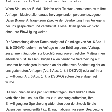
Anfrage per E-Mail, Telefon oder Telefax
Wenn Sie uns per E-Mail, Telefon oder Telefax kontaktieren, wird Ihre
Anfrage inklusive aller daraus hervorgehenden personenbezogenen
Daten (Name, Anfrage) zum Zwecke der Bearbeitung Ihres Anliegens
bei uns gespeichert und verarbeitet. Diese Daten geben wir nicht
ohne Ihre Einwilligung weiter.
Die Verarbeitung dieser Daten erfolgt auf Grundlage von Art. 6 Abs. 1
lit. b DSGVO, sofern Ihre Anfrage mit der Erfüllung eines Vertrags
zusammenhängt oder zur Durchführung vorvertraglicher Maßnahmen
erforderlich ist. In allen übrigen Fällen beruht die Verarbeitung auf
unserem berechtigten Interesse an der effektiven Bearbeitung der an
uns gerichteten Anfragen (Art. 6 Abs. 1 lit. f DSGVO) oder auf Ihrer
Einwilligung (Art. 6 Abs. 1 lit. a DSGVO) sofern diese abgefragt
wurde.
Die von Ihnen an uns per Kontaktanfragen übersandten Daten
verbleiben bei uns, bis Sie uns zur Löschung auffordern, Ihre
Einwilligung zur Speicherung widerrufen oder der Zweck für die
Datenspeicherung entfällt (z. B. nach abgeschlossener Bearbeitung