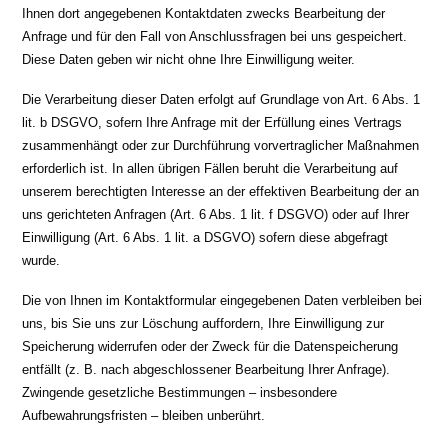
Ihnen dort angegebenen Kontaktdaten zwecks Bearbeitung der
Anfrage und für den Fall von Anschlussfragen bei uns gespeichert.
Diese Daten geben wir nicht ohne Ihre Einwilligung weiter.
Die Verarbeitung dieser Daten erfolgt auf Grundlage von Art. 6 Abs. 1
lit. b DSGVO, sofern Ihre Anfrage mit der Erfüllung eines Vertrags
zusammenhängt oder zur Durchführung vorvertraglicher Maßnahmen
erforderlich ist. In allen übrigen Fällen beruht die Verarbeitung auf
unserem berechtigten Interesse an der effektiven Bearbeitung der an
uns gerichteten Anfragen (Art. 6 Abs. 1 lit. f DSGVO) oder auf Ihrer
Einwilligung (Art. 6 Abs. 1 lit. a DSGVO) sofern diese abgefragt
wurde.
Die von Ihnen im Kontaktformular eingegebenen Daten verbleiben bei
uns, bis Sie uns zur Löschung auffordern, Ihre Einwilligung zur
Speicherung widerrufen oder der Zweck für die Datenspeicherung
entfällt (z. B. nach abgeschlossener Bearbeitung Ihrer Anfrage).
Zwingende gesetzliche Bestimmungen – insbesondere
Aufbewahrungsfristen – bleiben unberührt.