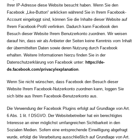
Ihrer IP-Adresse diese Website besucht haben. Wenn Sie den
Facebook „Like-Button“ anklicken während Sie in Ihrem Facebook-
Account eingeloggt sind, können Sie die Inhalte dieser Website auf
Ihrem Facebook-Profil verlinken. Dadurch kann Facebook den
Besuch dieser Website Ihrem Benutzerkonto zuordnen. Wir weisen
darauf hin, dass wir als Anbieter der Seiten keine Kenntnis vom Inhalt
der übermittelten Daten sowie deren Nutzung durch Facebook
erhalten. Weitere Informationen hierzu finden Sie in der
Datenschutzerklärung von Facebook unter:
https://de-
de.facebook.com/privacy/explanation
.
Wenn Sie nicht wünschen, dass Facebook den Besuch dieser
Website Ihrem Facebook-Nutzerkonto zuordnen kann, loggen Sie
sich bitte aus Ihrem Facebook-Benutzerkonto aus.
Die Verwendung der Facebook Plugins erfolgt auf Grundlage von Art.
6 Abs. 1 lit. f DSGVO. Der Websitebetreiber hat ein berechtigtes
Interesse an einer möglichst umfangreichen Sichtbarkeit in den
Sozialen Medien. Sofern eine entsprechende Einwilligung abgefragt
wurde, erfolgt die Verarbeitung ausschließlich auf Grundlage von Art.