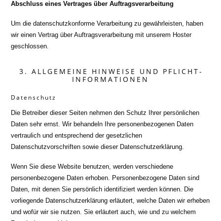
Abschluss eines Vertrages über Auftragsverarbeitung
Um die datenschutzkonforme Verarbeitung zu gewährleisten, haben
wir einen Vertrag über Auftragsverarbeitung mit unserem Hoster
geschlossen.
3. ALLGEMEINE HINWEISE UND PFLICHT­
INFORMATIONEN
Datenschutz
Die Betreiber dieser Seiten nehmen den Schutz Ihrer persönlichen
Daten sehr ernst. Wir behandeln Ihre personenbezogenen Daten
vertraulich und entsprechend der gesetzlichen
Datenschutzvorschriften sowie dieser Datenschutzerklärung.
Wenn Sie diese Website benutzen, werden verschiedene
personenbezogene Daten erhoben. Personenbezogene Daten sind
Daten, mit denen Sie persönlich identifiziert werden können. Die
vorliegende Datenschutzerklärung erläutert, welche Daten wir erheben
und wofür wir sie nutzen. Sie erläutert auch, wie und zu welchem