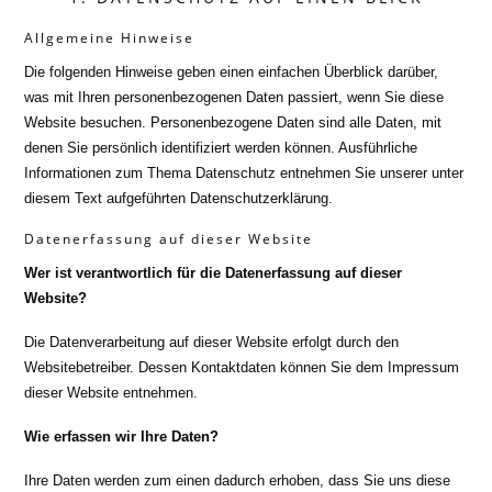
Allgemeine Hinweise
Die folgenden Hinweise geben einen einfachen Überblick darüber,
was mit Ihren personenbezogenen Daten passiert, wenn Sie diese
Website besuchen. Personenbezogene Daten sind alle Daten, mit
denen Sie persönlich identifiziert werden können. Ausführliche
Informationen zum Thema Datenschutz entnehmen Sie unserer unter
diesem Text aufgeführten Datenschutzerklärung.
Datenerfassung auf dieser Website
Wer ist verantwortlich für die Datenerfassung auf dieser
Website?
Die Datenverarbeitung auf dieser Website erfolgt durch den
Websitebetreiber. Dessen Kontaktdaten können Sie dem Impressum
dieser Website entnehmen.
Wie erfassen wir Ihre Daten?
Ihre Daten werden zum einen dadurch erhoben, dass Sie uns diese