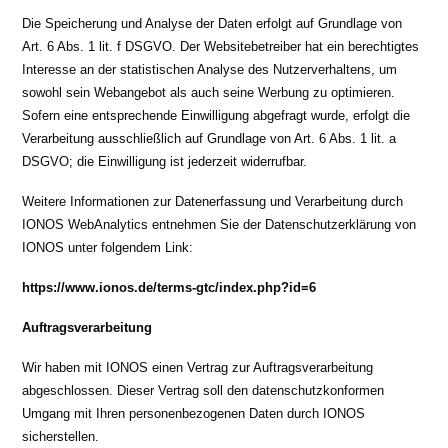
Die Speicherung und Analyse der Daten erfolgt auf Grundlage von
Art. 6 Abs. 1 lit. f DSGVO. Der Websitebetreiber hat ein berechtigtes
Interesse an der statistischen Analyse des Nutzerverhaltens, um
sowohl sein Webangebot als auch seine Werbung zu optimieren.
Sofern eine entsprechende Einwilligung abgefragt wurde, erfolgt die
Verarbeitung ausschließlich auf Grundlage von Art. 6 Abs. 1 lit. a
DSGVO; die Einwilligung ist jederzeit widerrufbar.
Weitere Informationen zur Datenerfassung und Verarbeitung durch
IONOS WebAnalytics entnehmen Sie der Datenschutzerklärung von
IONOS unter folgendem Link:
https://www.ionos.de/terms-gtc/index.php?id=6
Auftragsverarbeitung
Wir haben mit IONOS einen Vertrag zur Auftragsverarbeitung
abgeschlossen. Dieser Vertrag soll den datenschutzkonformen
Umgang mit Ihren personenbezogenen Daten durch IONOS
sicherstellen.