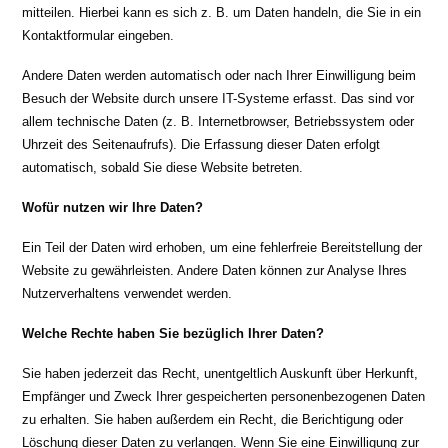
mitteilen. Hierbei kann es sich z. B. um Daten handeln, die Sie in ein
Kontaktformular eingeben.
Andere Daten werden automatisch oder nach Ihrer Einwilligung beim
Besuch der Website durch unsere IT-Systeme erfasst. Das sind vor
allem technische Daten (z. B. Internetbrowser, Betriebssystem oder
Uhrzeit des Seitenaufrufs). Die Erfassung dieser Daten erfolgt
automatisch, sobald Sie diese Website betreten.
Wofür nutzen wir Ihre Daten?
Ein Teil der Daten wird erhoben, um eine fehlerfreie Bereitstellung der
Website zu gewährleisten. Andere Daten können zur Analyse Ihres
Nutzerverhaltens verwendet werden.
Welche Rechte haben Sie bezüglich Ihrer Daten?
Sie haben jederzeit das Recht, unentgeltlich Auskunft über Herkunft,
Empfänger und Zweck Ihrer gespeicherten personenbezogenen Daten
zu erhalten. Sie haben außerdem ein Recht, die Berichtigung oder
Löschung dieser Daten zu verlangen. Wenn Sie eine Einwilligung zur