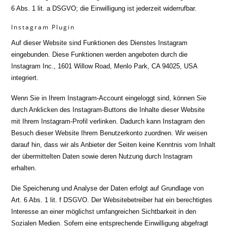
6 Abs. 1 lit. a DSGVO; die Einwilligung ist jederzeit widerrufbar.
Instagram Plugin
Auf dieser Website sind Funktionen des Dienstes Instagram
eingebunden. Diese Funktionen werden angeboten durch die
Instagram Inc., 1601 Willow Road, Menlo Park, CA 94025, USA
integriert.
Wenn Sie in Ihrem Instagram-Account eingeloggt sind, können Sie
durch Anklicken des Instagram-Buttons die Inhalte dieser Website
mit Ihrem Instagram-Profil verlinken. Dadurch kann Instagram den
Besuch dieser Website Ihrem Benutzerkonto zuordnen. Wir weisen
darauf hin, dass wir als Anbieter der Seiten keine Kenntnis vom Inhalt
der übermittelten Daten sowie deren Nutzung durch Instagram
erhalten.
Die Speicherung und Analyse der Daten erfolgt auf Grundlage von
Art. 6 Abs. 1 lit. f DSGVO. Der Websitebetreiber hat ein berechtigtes
Interesse an einer möglichst umfangreichen Sichtbarkeit in den
Sozialen Medien. Sofern eine entsprechende Einwilligung abgefragt