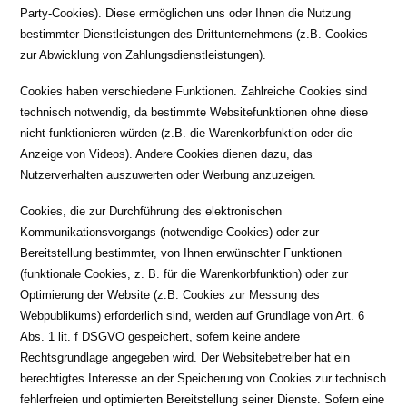
Party-Cookies). Diese ermöglichen uns oder Ihnen die Nutzung
bestimmter Dienstleistungen des Drittunternehmens (z.B. Cookies
zur Abwicklung von Zahlungsdienstleistungen).
Cookies haben verschiedene Funktionen. Zahlreiche Cookies sind
technisch notwendig, da bestimmte Websitefunktionen ohne diese
nicht funktionieren würden (z.B. die Warenkorbfunktion oder die
Anzeige von Videos). Andere Cookies dienen dazu, das
Nutzerverhalten auszuwerten oder Werbung anzuzeigen.
Cookies, die zur Durchführung des elektronischen
Kommunikationsvorgangs (notwendige Cookies) oder zur
Bereitstellung bestimmter, von Ihnen erwünschter Funktionen
(funktionale Cookies, z. B. für die Warenkorbfunktion) oder zur
Optimierung der Website (z.B. Cookies zur Messung des
Webpublikums) erforderlich sind, werden auf Grundlage von Art. 6
Abs. 1 lit. f DSGVO gespeichert, sofern keine andere
Rechtsgrundlage angegeben wird. Der Websitebetreiber hat ein
berechtigtes Interesse an der Speicherung von Cookies zur technisch
fehlerfreien und optimierten Bereitstellung seiner Dienste. Sofern eine