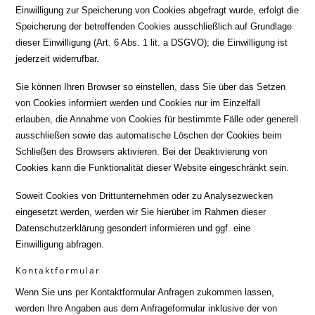
Einwilligung zur Speicherung von Cookies abgefragt wurde, erfolgt die
Speicherung der betreffenden Cookies ausschließlich auf Grundlage
dieser Einwilligung (Art. 6 Abs. 1 lit. a DSGVO); die Einwilligung ist
jederzeit widerrufbar.
Sie können Ihren Browser so einstellen, dass Sie über das Setzen
von Cookies informiert werden und Cookies nur im Einzelfall
erlauben, die Annahme von Cookies für bestimmte Fälle oder generell
ausschließen sowie das automatische Löschen der Cookies beim
Schließen des Browsers aktivieren. Bei der Deaktivierung von
Cookies kann die Funktionalität dieser Website eingeschränkt sein.
Soweit Cookies von Drittunternehmen oder zu Analysezwecken
eingesetzt werden, werden wir Sie hierüber im Rahmen dieser
Datenschutzerklärung gesondert informieren und ggf. eine
Einwilligung abfragen.
Kontaktformular
Wenn Sie uns per Kontaktformular Anfragen zukommen lassen,
werden Ihre Angaben aus dem Anfrageformular inklusive der von