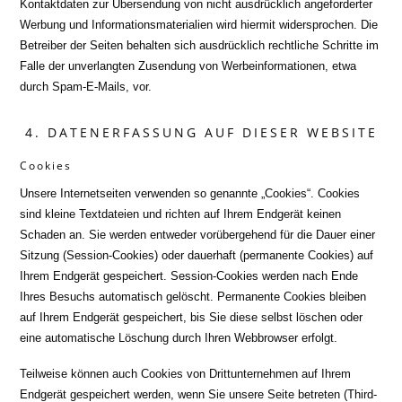
Kontaktdaten zur Übersendung von nicht ausdrücklich angeforderter
Werbung und Informationsmaterialien wird hiermit widersprochen. Die
Betreiber der Seiten behalten sich ausdrücklich rechtliche Schritte im
Falle der unverlangten Zusendung von Werbeinformationen, etwa
durch Spam-E-Mails, vor.
4. DATENERFASSUNG AUF DIESER WEBSITE
Cookies
Unsere Internetseiten verwenden so genannte „Cookies“. Cookies
sind kleine Textdateien und richten auf Ihrem Endgerät keinen
Schaden an. Sie werden entweder vorübergehend für die Dauer einer
Sitzung (Session-Cookies) oder dauerhaft (permanente Cookies) auf
Ihrem Endgerät gespeichert. Session-Cookies werden nach Ende
Ihres Besuchs automatisch gelöscht. Permanente Cookies bleiben
auf Ihrem Endgerät gespeichert, bis Sie diese selbst löschen oder
eine automatische Löschung durch Ihren Webbrowser erfolgt.
Teilweise können auch Cookies von Drittunternehmen auf Ihrem
Endgerät gespeichert werden, wenn Sie unsere Seite betreten (Third-