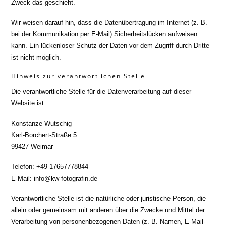
Zweck das geschieht.
Wir weisen darauf hin, dass die Datenübertragung im Internet (z. B.
bei der Kommunikation per E-Mail) Sicherheitslücken aufweisen
kann. Ein lückenloser Schutz der Daten vor dem Zugriff durch Dritte
ist nicht möglich.
Hinweis zur verantwortlichen Stelle
Die verantwortliche Stelle für die Datenverarbeitung auf dieser
Website ist:
Konstanze Wutschig
Karl-Borchert-Straße 5
99427 Weimar
Telefon: +49 17657778844
E-Mail: info@kw-fotografin.de
Verantwortliche Stelle ist die natürliche oder juristische Person, die
allein oder gemeinsam mit anderen über die Zwecke und Mittel der
Verarbeitung von personenbezogenen Daten (z. B. Namen, E-Mail-