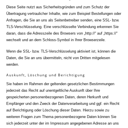
Diese Seite nutzt aus Sicherheitsgründen und zum Schutz der
Übertragung vertraulicher Inhalte, wie zum Beispiel Bestellungen oder
Anfragen, die Sie an uns als Seitenbetreiber senden, eine SSL- bzw.
TLS-Verschlüsselung. Eine verschlüsselte Verbindung erkennen Sie
daran, dass die Adresszeile des Browsers von „http://“ auf „https://“
wechselt und an dem Schloss-Symbol in Ihrer Browserzeile.
Wenn die SSL- bzw. TLS-Verschlüsselung aktiviert ist, können die
Daten, die Sie an uns übermitteln, nicht von Dritten mitgelesen
werden.
Auskunft, Löschung und Berichtigung
Sie haben im Rahmen der geltenden gesetzlichen Bestimmungen
jederzeit das Recht auf unentgeltliche Auskunft über Ihre
gespeicherten personenbezogenen Daten, deren Herkunft und
Empfänger und den Zweck der Datenverarbeitung und ggf. ein Recht
auf Berichtigung oder Löschung dieser Daten. Hierzu sowie zu
weiteren Fragen zum Thema personenbezogene Daten können Sie
sich jederzeit unter der im Impressum angegebenen Adresse an uns