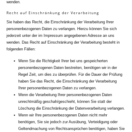
wenden.
Recht auf Einschränkung der Verarbeitung
Sie haben das Recht, die Einschränkung der Verarbeitung Ihrer
personenbezogenen Daten zu verlangen. Hierzu können Sie sich
jederzeit unter der im Impressum angegebenen Adresse an uns
wenden. Das Recht auf Einschränkung der Verarbeitung besteht in
folgenden Fällen:
Wenn Sie die Richtigkeit Ihrer bei uns gespeicherten
personenbezogenen Daten bestreiten, benötigen wir in der
Regel Zeit, um dies zu überprüfen. Für die Dauer der Prüfung
haben Sie das Recht, die Einschränkung der Verarbeitung
Ihrer personenbezogenen Daten zu verlangen.
Wenn die Verarbeitung Ihrer personenbezogenen Daten
unrechtmäßig geschah/geschieht, können Sie statt der
Löschung die Einschränkung der Datenverarbeitung verlangen.
Wenn wir Ihre personenbezogenen Daten nicht mehr
benötigen, Sie sie jedoch zur Ausübung, Verteidigung oder
Geltendmachung von Rechtsansprüchen benötigen, haben Sie