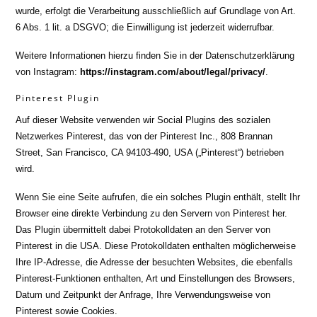
wurde, erfolgt die Verarbeitung ausschließlich auf Grundlage von Art.
6 Abs. 1 lit. a DSGVO; die Einwilligung ist jederzeit widerrufbar.
Weitere Informationen hierzu finden Sie in der Datenschutzerklärung
von Instagram:
https://instagram.com/about/legal/privacy/
.
Pinterest Plugin
Auf dieser Website verwenden wir Social Plugins des sozialen
Netzwerkes Pinterest, das von der Pinterest Inc., 808 Brannan
Street, San Francisco, CA 94103-490, USA („Pinterest“) betrieben
wird.
Wenn Sie eine Seite aufrufen, die ein solches Plugin enthält, stellt Ihr
Browser eine direkte Verbindung zu den Servern von Pinterest her.
Das Plugin übermittelt dabei Protokolldaten an den Server von
Pinterest in die USA. Diese Protokolldaten enthalten möglicherweise
Ihre IP-Adresse, die Adresse der besuchten Websites, die ebenfalls
Pinterest-Funktionen enthalten, Art und Einstellungen des Browsers,
Datum und Zeitpunkt der Anfrage, Ihre Verwendungsweise von
Pinterest sowie Cookies.