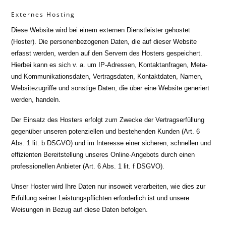
Externes Hosting
Diese Website wird bei einem externen Dienstleister gehostet
(Hoster). Die personenbezogenen Daten, die auf dieser Website
erfasst werden, werden auf den Servern des Hosters gespeichert.
Hierbei kann es sich v. a. um IP-Adressen, Kontaktanfragen, Meta-
und Kommunikationsdaten, Vertragsdaten, Kontaktdaten, Namen,
Websitezugriffe und sonstige Daten, die über eine Website generiert
werden, handeln.
Der Einsatz des Hosters erfolgt zum Zwecke der Vertragserfüllung
gegenüber unseren potenziellen und bestehenden Kunden (Art. 6
Abs. 1 lit. b DSGVO) und im Interesse einer sicheren, schnellen und
effizienten Bereitstellung unseres Online-Angebots durch einen
professionellen Anbieter (Art. 6 Abs. 1 lit. f DSGVO).
Unser Hoster wird Ihre Daten nur insoweit verarbeiten, wie dies zur
Erfüllung seiner Leistungspflichten erforderlich ist und unsere
Weisungen in Bezug auf diese Daten befolgen.