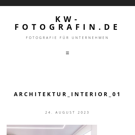
KW-
FOTOGRAFIN.DE
FOTOGRAFIE FÜR UNTERNEHMEN
ARCHITEKTUR_INTERIOR_01
24. AUGUST 2023