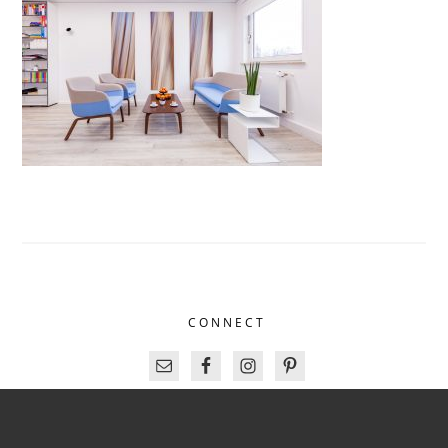
CONNECT