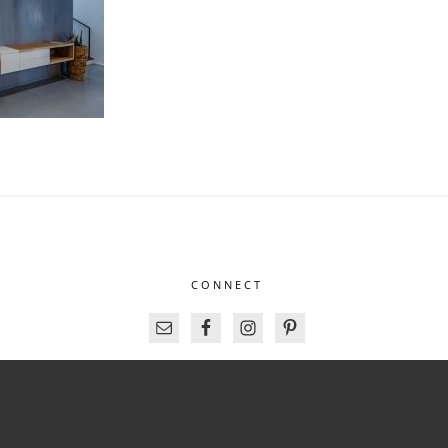
CONNECT