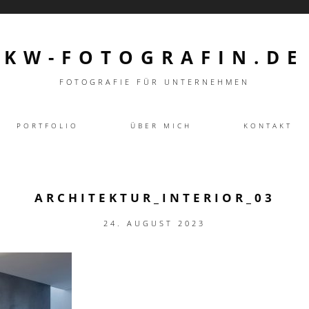
KW-FOTOGRAFIN.DE
FOTOGRAFIE FÜR UNTERNEHMEN
PORTFOLIO
ÜBER MICH
KONTAKT
ARCHITEKTUR_INTERIOR_03
24. AUGUST 2023