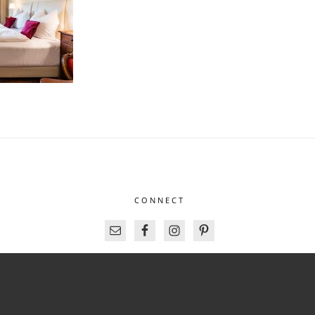
CONNECT