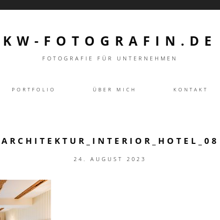
KW-FOTOGRAFIN.DE
FOTOGRAFIE FÜR UNTERNEHMEN
PORTFOLIO
ÜBER MICH
KONTAKT
ARCHITEKTUR_INTERIOR_HOTEL_08
24. AUGUST 2023