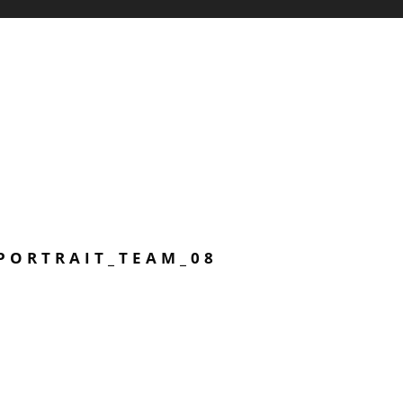
PORTRAIT_TEAM_08