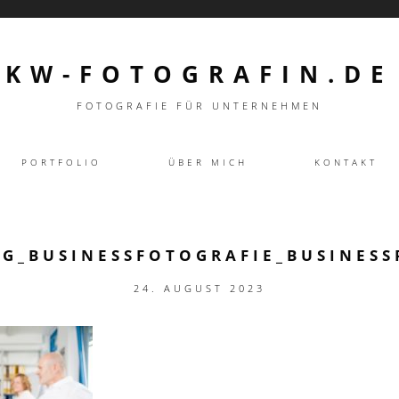
KW-FOTOGRAFIN.DE
FOTOGRAFIE FÜR UNTERNEHMEN
PORTFOLIO
ÜBER MICH
KONTAKT
NG_BUSINESSFOTOGRAFIE_BUSINESS
24. AUGUST 2023