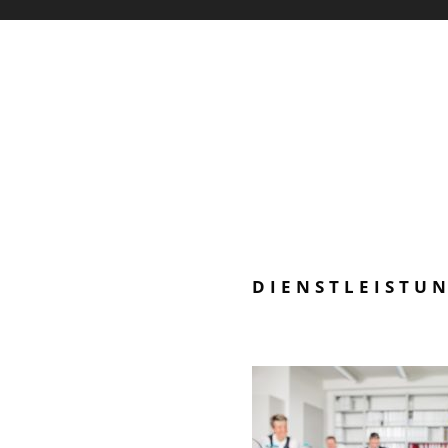
DIENSTLEISTU