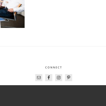
CONNECT