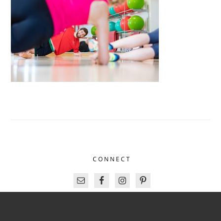
CONNECT