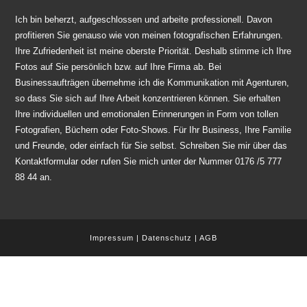
Ich bin beherzt, aufgeschlossen und arbeite professionell. Davon
profitieren Sie genauso wie von meinen fotografischen Erfahrungen.
Ihre Zufriedenheit ist meine oberste Priorität. Deshalb stimme ich Ihre
Fotos auf Sie persönlich bzw. auf Ihre Firma ab. Bei
Businessaufträgen übernehme ich die Kommunikation mit Agenturen,
so dass Sie sich auf Ihre Arbeit konzentrieren können. Sie erhalten
Ihre individuellen und emotionalen Erinnerungen in Form von tollen
Fotografien, Büchern oder Foto-Shows. Für Ihr Business, Ihre Familie
und Freunde, oder einfach für Sie selbst. Schreiben Sie mir über das
Kontaktformular oder rufen Sie mich unter der Nummer 0176 /5 777
88 44 an.
Impressum
|
Datenschutz
|
AGB