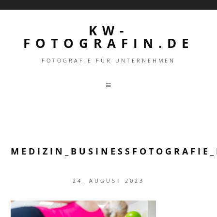
KW-
FOTOGRAFIN.DE
FOTOGRAFIE FÜR UNTERNEHMEN
MEDIZIN_BUSINESSFOTOGRAFIE_
24. AUGUST 2023